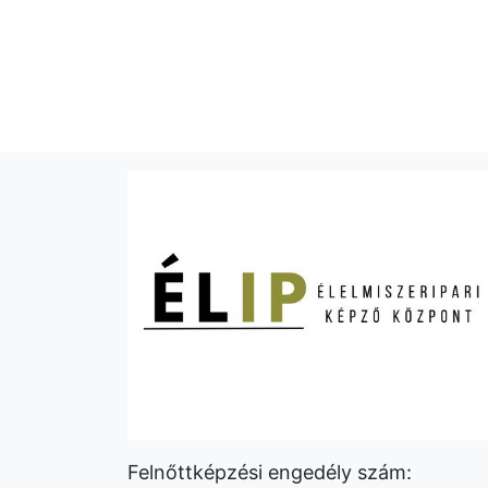
Felnőttképzési engedély szám: